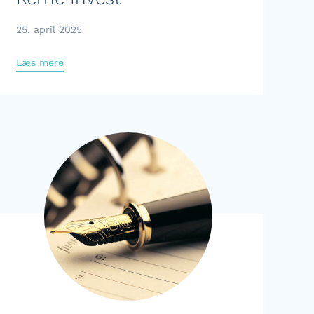
25. april 2025
Læs mere