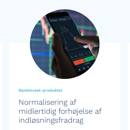
BankInvest-produkter
Normalisering af
midlertidig forhøjelse af
indløsningsfradrag