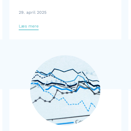
29. april 2025
Læs mere