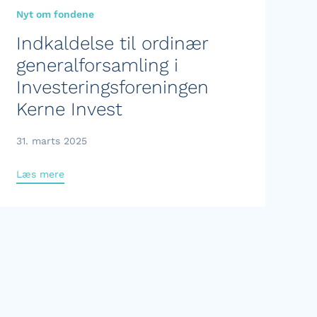
Nyt om fondene
Indkaldelse til ordinær
generalforsamling i
Investeringsforeningen
Kerne Invest
31. marts 2025
Læs mere