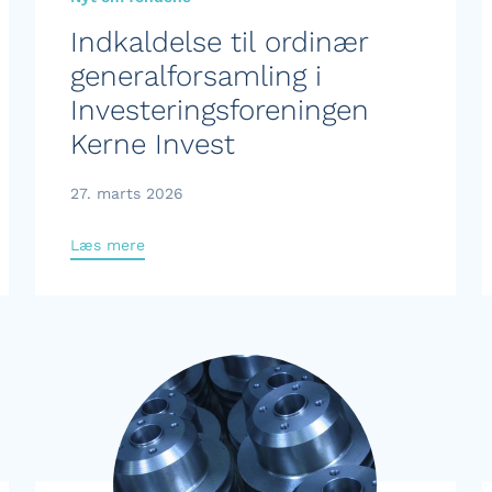
Indkaldelse til ordinær
generalforsamling i
Investeringsforeningen
Kerne Invest
27. marts 2026
Læs mere