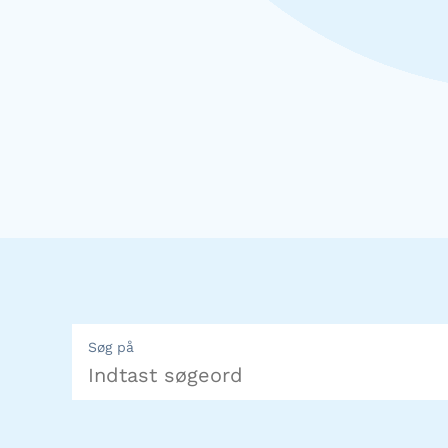
Søg på