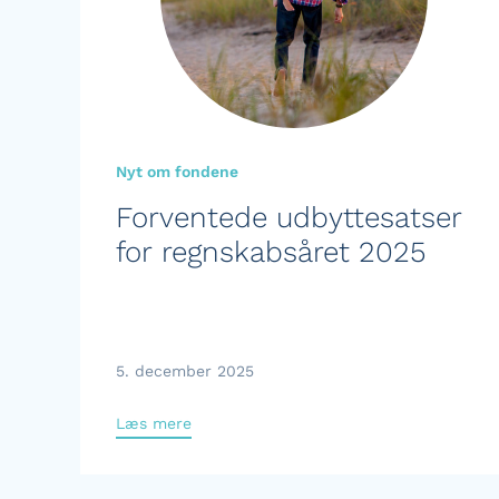
Nyt om fondene
Forventede udbyttesatser
for regnskabsåret 2025
5. december 2025
Læs mere