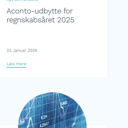
Aconto-udbytte for
regnskabsåret 2025
23. januar 2026
Læs mere