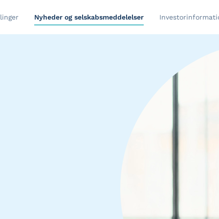
linger
Nyheder og selskabsmeddelelser
Investorinformati