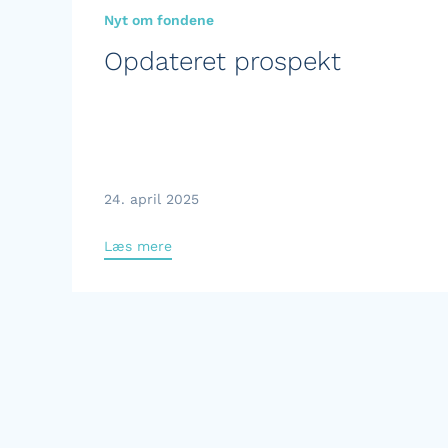
Nyt om fondene
Opdateret prospekt
24. april 2025
Læs mere