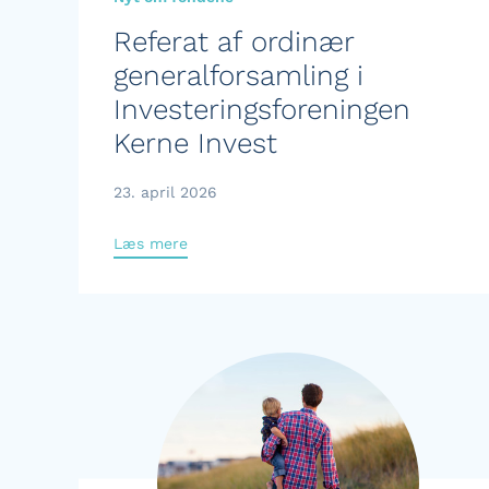
Referat af ordinær
generalforsamling i
Investeringsforeningen
Kerne Invest
23. april 2026
Læs mere