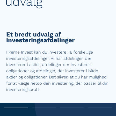
udvalg
Et bredt udvalg af
investeringsafdelinger
I Kerne Invest kan du investere i 8 forskellige
investeringsafdelinger. Vi har afdelinger, der
investerer i aktier, afdelinger der investerer i
obligationer og afdelinger, der investerer i både
aktier og obligationer. Det sikrer, at du har mulighed
for at vælge netop den investering, der passer til din
investeringsprofil.