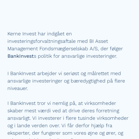
Kerne Invest har indgået en
investeringsforvaltningsaftale med BI Asset
Management Fondsmæglerselskab A/S, der følger
BankInvest
s politik for ansvarlige investeringer.
I BankInvest arbejder vi seriøst og målrettet med
ansvarlige investeringer og bæredygtighed på flere
niveauer.
I BankInvest tror vi nemlig på, at virksomheder
skaber mest værdi ved at drive deres forretning
ansvarligt. Vi investerer i flere tusinde virksomheder
og i lande verden over. Vi får derfor hjælp fra
eksperter, der fungerer som vores øjne og ører, og