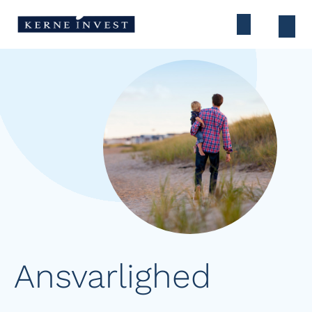
Ansvarlighed