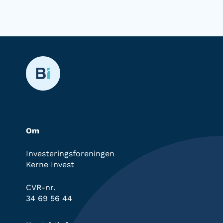
Om
Investeringsforeningen
Kerne Invest
CVR-nr.
34 69 56 44