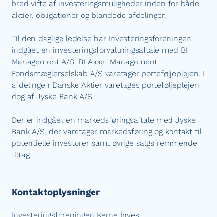
bred vifte af investeringsmuligheder inden for både
aktier, obligationer og blandede afdelinger.
Til den daglige ledelse har Investeringsforeningen
indgået en investeringsforvaltningsaftale med BI
Management A/S. BI Asset Management
Fondsmæglerselskab A/S varetager porteføljeplejen. I
afdelingen Danske Aktier varetages porteføljeplejen
dog af Jyske Bank A/S.
Der er indgået en markedsføringsaftale med Jyske
Bank A/S, der varetager markedsføring og kontakt til
potentielle investorer samt øvrige salgsfremmende
tiltag.
Kontaktoplysninger
Investeringsforeningen Kerne Invest