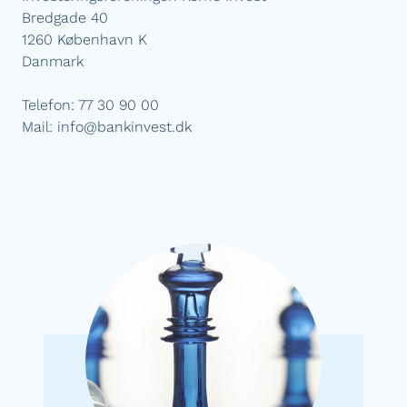
Bredgade 40
1260 København K
Danmark
Telefon: 77 30 90 00
Mail:
info@bankinvest.dk