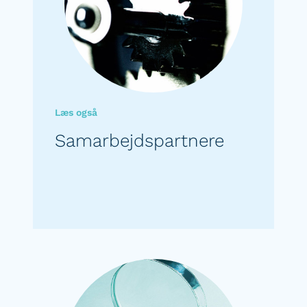
Læs også
Samarbejdspartnere