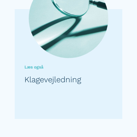
Læs også
Klagevejledning