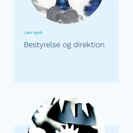
Læs også
Bestyrelse og direktion