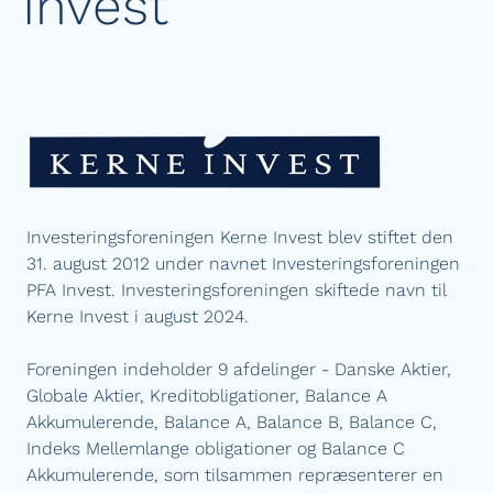
Invest
Investeringsforeningen Kerne Invest blev stiftet den
31. august 2012 under navnet Investeringsforeningen
PFA Invest. Investeringsforeningen skiftede navn til
Kerne Invest i august 2024.
Foreningen indeholder 9 afdelinger - Danske Aktier,
Globale Aktier, Kreditobligationer, Balance A
Akkumulerende, Balance A, Balance B, Balance C,
Indeks Mellemlange obligationer og Balance C
Akkumulerende, som tilsammen repræsenterer en